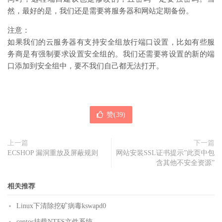
然，最好的是，我们还是需要将服务器和网站定期备份。
注意：
如果我们的云服务器有支持安全组放行端口设置，比如有些服
务商是有强制要求设置安全组的。我们还需要将设置的新的端
口添加到安全组中，要不我们自己都无法打开。
赞(
39
)
上一篇
下一篇
ECSHOP 漏洞重放及屏蔽规则
网站安装SSL证书提示”此页中包
含其他不安全资源”
相关推荐
Linux下清除挖矿病毒kswapd0
centos挂载NTFS文件系统