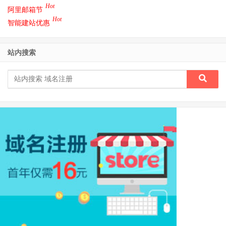
Hot
阿里邮箱节
Hot
智能建站优惠
站内搜索