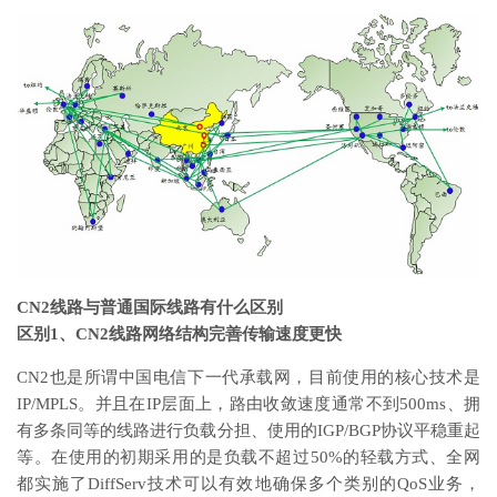
CN2线路与普通国际线路有什么区别
区别1、CN2线路网络结构完善传输速度更快
CN2也是所谓中国电信下一代承载网，目前使用的核心技术是
IP/MPLS。并且在IP层面上，路由收敛速度通常不到500ms、拥
有多条同等的线路进行负载分担、使用的IGP/BGP协议平稳重起
等。在使用的初期采用的是负载不超过50%的轻载方式、全网
都实施了DiffServ技术可以有效地确保多个类别的QoS业务，