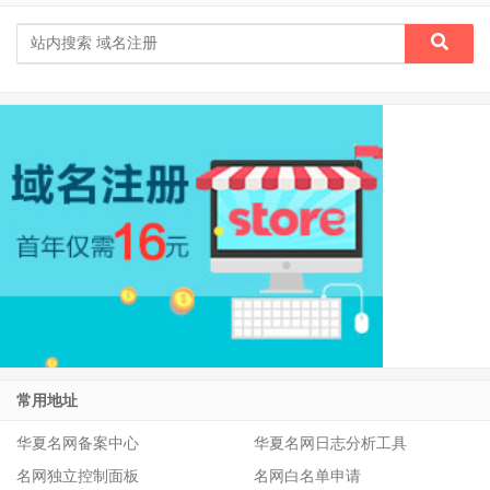
常用地址
华夏名网备案中心
华夏名网日志分析工具
名网独立控制面板
名网白名单申请