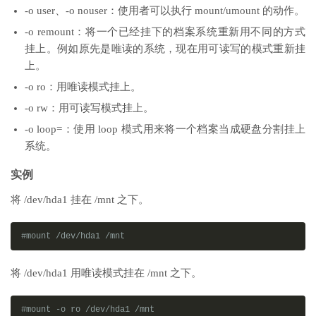
-o user、-o nouser：使用者可以执行 mount/umount 的动作。
-o remount：将一个已经挂下的档案系统重新用不同的方式
挂上。例如原先是唯读的系统，现在用可读写的模式重新挂
上。
-o ro：用唯读模式挂上。
-o rw：用可读写模式挂上。
-o loop=：使用 loop 模式用来将一个档案当成硬盘分割挂上
系统。
实例
将 /dev/hda1 挂在 /mnt 之下。
#mount /dev/hda1 /mnt
将 /dev/hda1 用唯读模式挂在 /mnt 之下。
#mount -o ro /dev/hda1 /mnt