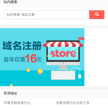
站内搜索
常用地址
华夏名网备案中心
华夏名网日志分析工具