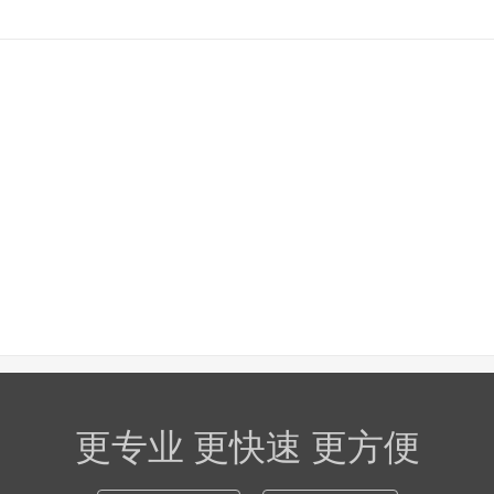
更专业 更快速 更方便