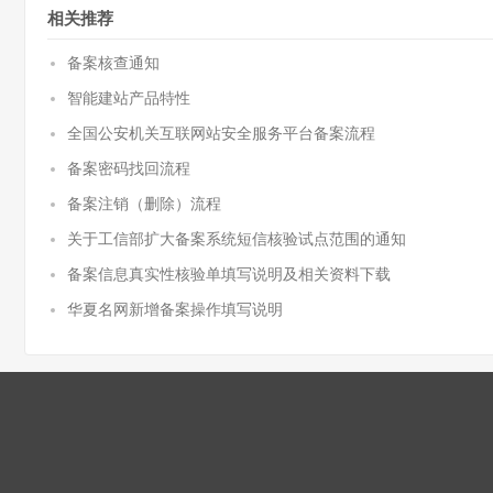
相关推荐
备案核查通知
智能建站产品特性
全国公安机关互联网站安全服务平台备案流程
备案密码找回流程
备案注销（删除）流程
关于工信部扩大备案系统短信核验试点范围的通知
备案信息真实性核验单填写说明及相关资料下载
华夏名网新增备案操作填写说明