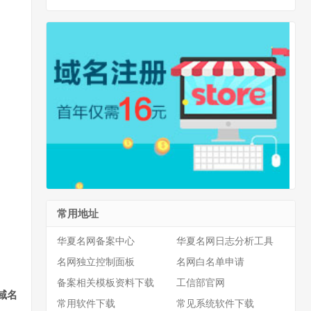
常用地址
华夏名网备案中心
华夏名网日志分析工具
名网独立控制面板
名网白名单申请
备案相关模板资料下载
工信部官网
域名
常用软件下载
常见系统软件下载