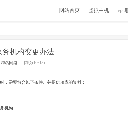
网站首页
虚拟主机
vp
服务机构变更办法
：
域名问题
阅读(10615)
时，需要符合以下条件、并提供相应的资料：
务机构：