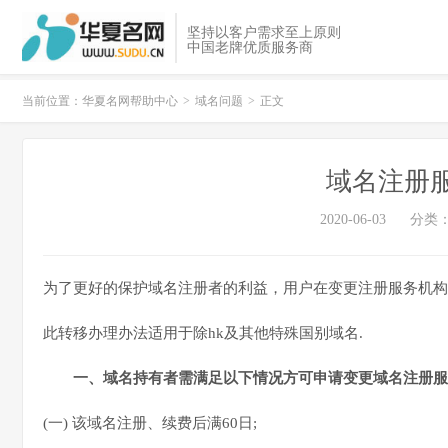
坚持以客户需求至上原则
中国老牌优质服务商
当前位置：
华夏名网帮助中心
>
域名问题
>
正文
域名注册
2020-06-03
分类
为了更好的保护域名注册者的利益，用户在变更注册服务机构
此转移办理办法适用于除hk及其他特殊国别域名.
一、域名持有者需满足以下情况方可申请变更域名注册服
(一) 该域名注册、续费后满60日;