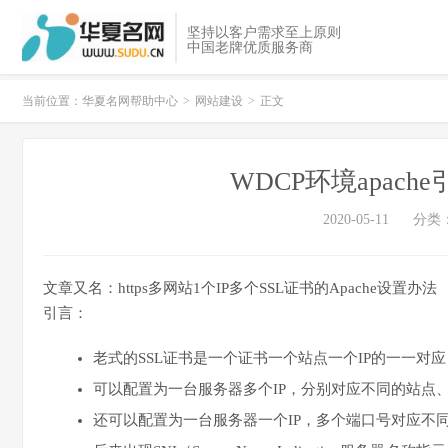
坚持以客户需求至上原则
中国老牌优质服务商
当前位置：
华夏名网帮助中心
>
网站建设
>
正文
WDCP环境apac
2020-05-11
分类
文章又名：https多网站1个IP多个SSL证书的Apache设置办法
引言：
老式的SSL证书是一个证书一个站点一个IP的一一对
可以配置为一台服务器多个IP，分别对应不同的站点
还可以配置为一台服务器一个IP，多个端口号对应不