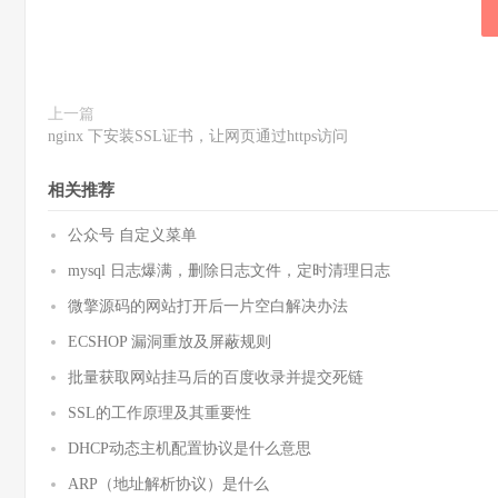
上一篇
nginx 下安装SSL证书，让网页通过https访问
相关推荐
公众号 自定义菜单
mysql 日志爆满，删除日志文件，定时清理日志
微擎源码的网站打开后一片空白解决办法
ECSHOP 漏洞重放及屏蔽规则
批量获取网站挂马后的百度收录并提交死链
SSL的工作原理及其重要性
DHCP动态主机配置协议是什么意思
ARP（地址解析协议）是什么