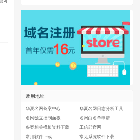
点都可
常用地址
华夏名网备案中心
华夏名网日志分析工具
名网独立控制面板
名网白名单申请
备案相关模板资料下载
工信部官网
常用软件下载
常见系统软件下载