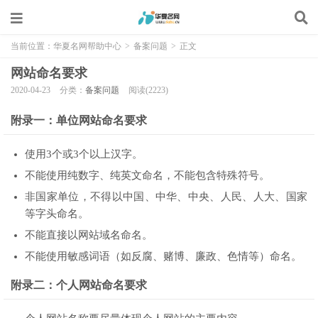
当前位置：
华夏名网帮助中心
>
备案问题
>
正文
网站命名要求
2020-04-23
分类：
备案问题
阅读(2223)
附录一：单位网站命名要求
使用3个或3个以上汉字。
不能使用纯数字、纯英文命名，不能包含特殊符号。
非国家单位，不得以中国、中华、中央、人民、人大、国家
等字头命名。
不能直接以网站域名命名。
不能使用敏感词语（如反腐、赌博、廉政、色情等）命名。
附录二：个人网站命名要求