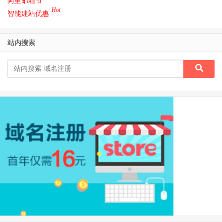
阿里邮箱节
Hot
智能建站优惠
站内搜索