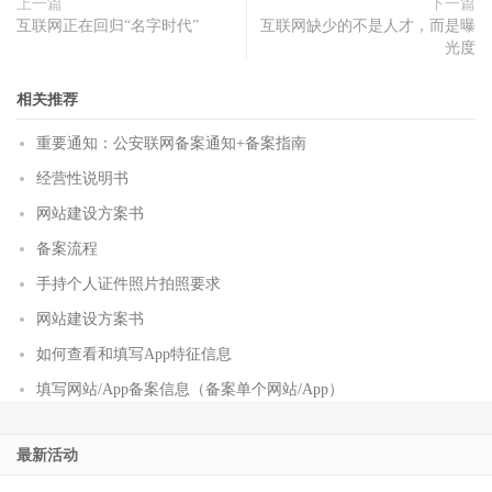
上一篇
下一篇
互联网正在回归“名字时代”
互联网缺少的不是人才，而是曝
光度
相关推荐
重要通知：公安联网备案通知+备案指南
经营性说明书
网站建设方案书
备案流程
手持个人证件照片拍照要求
网站建设方案书
如何查看和填写App特征信息
填写网站/App备案信息（备案单个网站/App）
最新活动