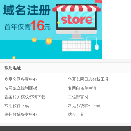
常用地址
华夏名网备案中心
华夏名网日志分析工具
名网独立控制面板
名网白名单申请
备案相关模板资料下载
工信部官网
常用软件下载
常见系统软件下载
惠州雄飚备案中心
站长工具