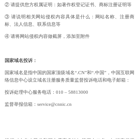
② 请提供您方权属证明：如著作权登记证书、商标注册证明等
③ 请说明相关网站侵权内容具体是什么：网站名称、注册商
标、法人信息、联系信息等
④ 请将网站侵权内容做截屏，添加至附件
国家域名投诉：
国家域名是指中国的国家顶级域名“.CN”和“.中国”，中国互联网
络信息中心设立域名注册服务质量监督投诉电话和电子邮箱：
投诉处理中心服务电话：010 – 58813000
监督举报信箱：service@cnnic.cn