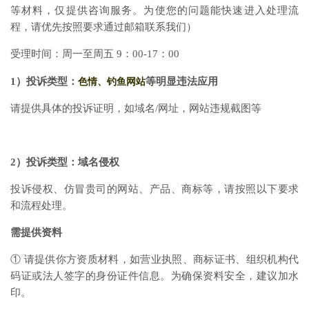
等材料，仅提供咨询服务。为使您的问题能快速进入处理流
程，请优先按照要求通过邮箱联系我们）
受理时间：周一至周五 9：00-17：00
色情、钓鱼网站
1）投诉类型：
等明显违法应用
请提供具体的投诉证明，如域名/网址，网站违规截图等
2）投诉类型：域名侵权
投诉侵权、仿冒贵司的网站、产品、商标等，请按照以下要求
和流程处理。
需提供资料
① 请提供你方资质材料，如营业执照、商标证书、组织机构代
码证或法人签字的身份证件信息。为确保资料安全，建议加水
印。