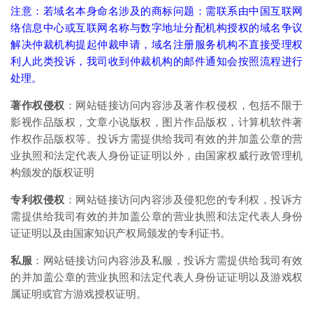
注意：若域名本身命名涉及的商标问题：需联系由中国互联网
络信息中心或互联网名称与数字地址分配机构授权的域名争议
解决仲裁机构提起仲裁申请，域名注册服务机构不直接受理权
利人此类投诉，我司收到仲裁机构的邮件通知会按照流程进行
处理。
著作权侵权
：网站链接访问内容涉及著作权侵权，包括不限于
影视作品版权，文章小说版权，图片作品版权，计算机软件著
作权作品版权等。投诉方需提供给我司有效的并加盖公章的营
业执照和法定代表人身份证证明以外，由国家权威行政管理机
构颁发的版权证明
专利权侵权
：网站链接访问内容涉及侵犯您的专利权，投诉方
需提供给我司有效的并加盖公章的营业执照和法定代表人身份
证证明以及由国家知识产权局颁发的专利证书。
私服
：网站链接访问内容涉及私服，投诉方需提供给我司有效
的并加盖公章的营业执照和法定代表人身份证证明以及游戏权
属证明或官方游戏授权证明。