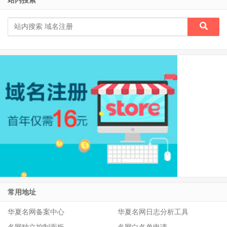
站内搜索
常用地址
华夏名网备案中心
华夏名网日志分析工具