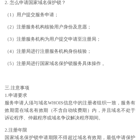
2. 怎么申请国家域名保护锁？
（1）用户提交服务申请；
（2）注册服务机构核验用户身份及意愿；
（3）注册服务机构为用户提交申请至注册局；
（4）注册局进行注册服务机构身份核验；
（5）注册局进行国家域名保护锁服务具体操作 。
三.注意事项
1.申请要求
服务申请人须与域名WHOIS信息中的注册者组织一致，服务有
效期需在域名有效期（不含自动续费期）内，并且域名不处于
诉讼程序、仲裁程序或域名争议解决程序期间。
2.注册年限
国家域名保护锁申请期限不得超过域名有效期，最低申请保护