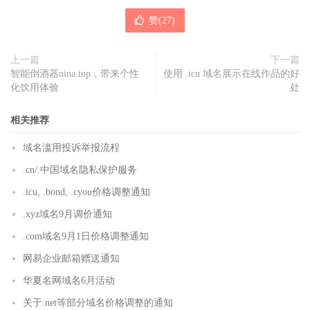
赞(
27
)
上一篇
下一篇
智能倒酒器nina.top，带来个性
使用 .icu 域名展示在线作品的好
化饮用体验
处
相关推荐
域名滥用投诉举报流程
.cn/.中国域名隐私保护服务
.icu, .bond, .cyou价格调整通知
.xyz域名9月调价通知
.com域名9月1日价格调整通知
网易企业邮箱赠送通知
华夏名网域名6月活动
关于.net等部分域名价格调整的通知