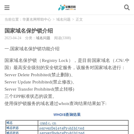
当前位置：
华夏名网帮助中心
>
域名问题
>
正文
国家域名保护锁介绍
2023-04-24
分类：
域名问题
阅读(3308)
一.国家域名保护锁功能介绍
国家域名保护锁（Registry Lock），是目前国家域名（.CN/.中
国）最高安全级别的安全锁定服务，该服务对国家域名进行：
Server Delete Prohibited(禁止删除)、
Server Update Prohibited(禁止修改)、
Server Transfer Prohibited(禁止转移)
三个EPP标准状态的设置。
使用保护锁服务的域名通过whois查询结果结果如下: