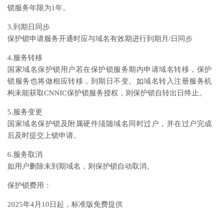
锁服务年限为1年。
3.到期日同步
保护锁申请服务开通时应与域名有效期进行到期月/日同步
4.服务转移
国家域名保护锁用户若在保护锁服务期内申请域名转移，保护
锁服务也将做相应转移，到期日不变。如域名转入注册服务机
构未能获取CNNIC保护锁服务授权，则保护锁自转出日终止。
5.服务变更
国家域名保护锁及附属硬件须随域名同时过户，并在过户完成
后及时提交上锁申请。
6.服务取消
如用户删除未到期域名，则保护锁自动取消。
保护锁费用：
2025年4月10日起，标准版免费提供