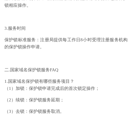
锁相应操作。
3.服务时间
保护锁标准服务：注册局提供每工作日8小时受理注册服务机构
的保护锁操作申请。
二.国家域名保护锁服务FAQ
1.国家域名保护锁有哪些服务项目？
（1）加锁：保护锁申请完成后的首次锁定操作；
（2）续锁：保护锁服务延期；
（3）去锁：保护锁服务取消。