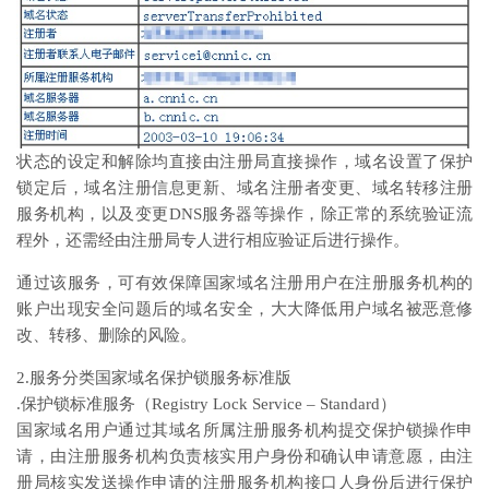
状态的设定和解除均直接由注册局直接操作，域名设置了保护
锁定后，域名注册信息更新、域名注册者变更、域名转移注册
服务机构，以及变更DNS服务器等操作，除正常的系统验证流
程外，还需经由注册局专人进行相应验证后进行操作。
通过该服务，可有效保障国家域名注册用户在注册服务机构的
账户出现安全问题后的域名安全，大大降低用户域名被恶意修
改、转移、删除的风险。
2.服务分类国家域名保护锁服务标准版
.保护锁标准服务（Registry Lock Service – Standard）
国家域名用户通过其域名所属注册服务机构提交保护锁操作申
请，由注册服务机构负责核实用户身份和确认申请意愿，由注
册局核实发送操作申请的注册服务机构接口人身份后进行保护