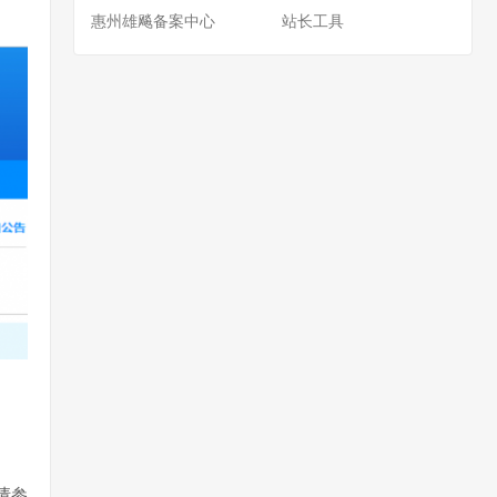
惠州雄飚备案中心
站长工具
请参