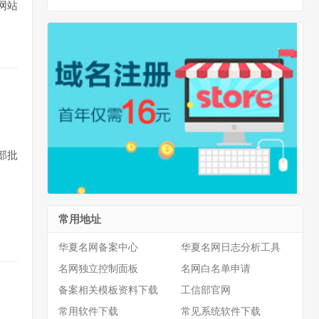
网站
部批
常用地址
华夏名网备案中心
华夏名网日志分析工具
名网独立控制面板
名网白名单申请
备案相关模板资料下载
工信部官网
常用软件下载
常见系统软件下载