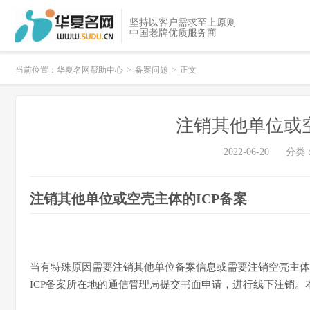
坚持以客户需求至上原则
中国老牌优质服务商
当前位置：
华夏名网帮助中心
>
备案问题
>
正文
注销其他单位或空
2022-06-20
分类
注销其他单位或空壳主体的ICP备案
当有特殊原因需要注销其他单位备案信息或需要注销空壳主体
ICP备案所在地的通信管理局提交书面申请，进行线下注销。