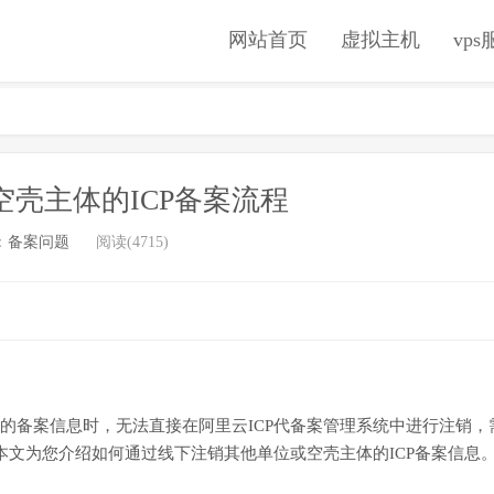
网站首页
虚拟主机
vp
壳主体的ICP备案流程
：
备案问题
阅读(4715)
的备案信息时，无法直接在阿里云ICP代备案管理系统中进行注销，
本文为您介绍如何通过线下注销其他单位或空壳主体的ICP备案信息