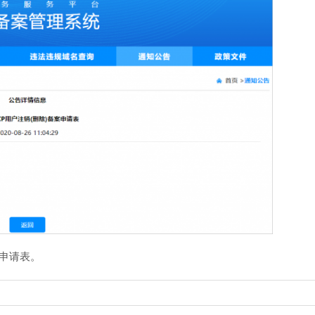
销申请表。