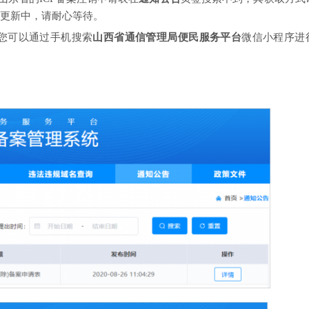
续更新中，请耐心等待。
，您可以通过手机搜索
山西省通信管理局便民服务平台
微信小程序进