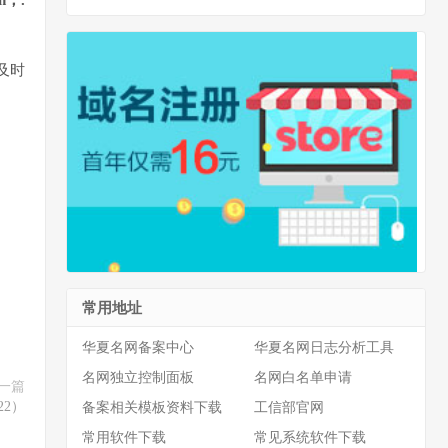
cn，.
及时
常用地址
华夏名网备案中心
华夏名网日志分析工具
名网独立控制面板
名网白名单申请
一篇
22）
备案相关模板资料下载
工信部官网
常用软件下载
常见系统软件下载