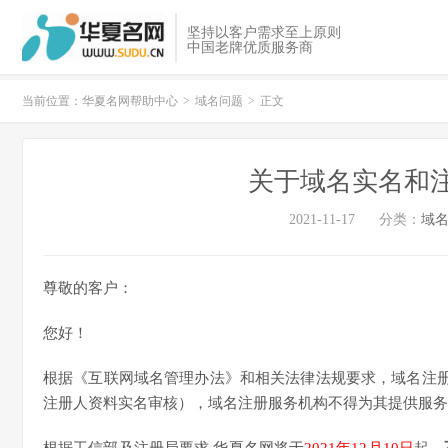
坚持以客户需求至上原则
中国老牌优质服务商
当前位置：
华夏名网帮助中心
>
域名问题
>
正文
关于域名实名和
2021-11-17
分类：
域
尊敬的客户：
您好！
根据《互联网域名管理办法》和相关法律法规要求，域名注
注册人资料实名审核），域名注册服务机构不得为其提供服务