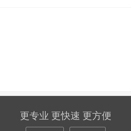
更专业 更快速 更方便