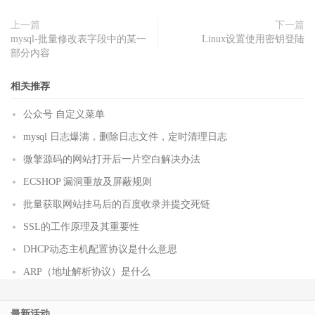
上一篇
下一篇
mysql-批量修改表字段中的某一
Linux设置使用密钥登陆
部分内容
相关推荐
公众号 自定义菜单
mysql 日志爆满，删除日志文件，定时清理日志
微擎源码的网站打开后一片空白解决办法
ECSHOP 漏洞重放及屏蔽规则
批量获取网站挂马后的百度收录并提交死链
SSL的工作原理及其重要性
DHCP动态主机配置协议是什么意思
ARP（地址解析协议）是什么
最新活动