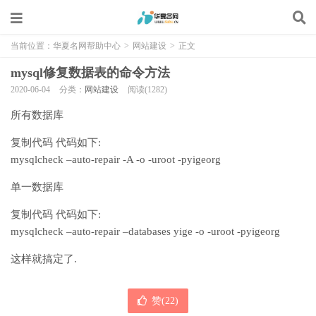
当前位置：
华夏名网帮助中心
>
网站建设
>
正文
mysql修复数据表的命令方法
2020-06-04
分类：
网站建设
阅读(1282)
所有数据库
复制代码 代码如下:
mysqlcheck –auto-repair -A -o -uroot -pyigeorg
单一数据库
复制代码 代码如下:
mysqlcheck –auto-repair –databases yige -o -uroot -pyigeorg
这样就搞定了.
赞(
22
)