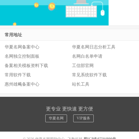
常用地址
华夏名网备案中心
华夏名网日志分析工具
名网独立控制面板
名网白名单申请
备案相关模板资料下载
工信部官网
常用软件下载
常见系统软件下载
惠州雄飚备案中心
站长工具
更专业 更快速 更方便
华夏名网
VIP服务