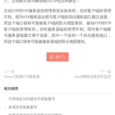
三、主动模式ftp与被动模式FTP优点和缺点：
主动FTP对FTP服务器的管理和安全很有利，但对客户端的管理
不利。因为FTP服务器企图与客户端的高位随机端口建立连接，
而这个端口很有可能被客户端的防火墙阻塞掉。被动FTP对FTP
客户端的管理有利，但对服务器端的管理不利。因为客户端要
与服务器端建立两个连接，其中一个连到一个高位随机端口，
而这个端口很有可能被服务器端的防火墙阻塞掉。
赞(
27
)
上一篇
下一篇
Centos7搭建FTP服务器
nload网络流量实时监控
相关推荐
不同域名访问显示不同备案号
多域名添加备案号