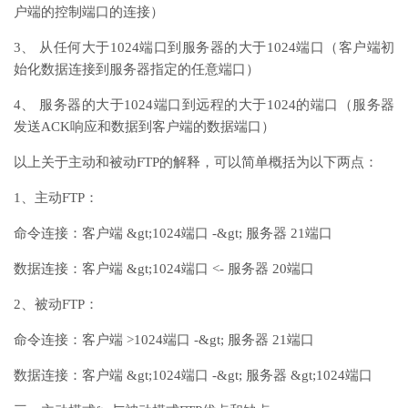
户端的控制端口的连接）
3、 从任何大于1024端口到服务器的大于1024端口（客户端初
始化数据连接到服务器指定的任意端口）
4、 服务器的大于1024端口到远程的大于1024的端口（服务器
发送ACK响应和数据到客户端的数据端口）
以上关于主动和被动FTP的解释，可以简单概括为以下两点：
1、主动FTP：
命令连接：客户端 &gt;1024端口 -&gt; 服务器 21端口
数据连接：客户端 &gt;1024端口 <- 服务器 20端口
2、被动FTP：
命令连接：客户端 >1024端口 -&gt; 服务器 21端口
数据连接：客户端 &gt;1024端口 -&gt; 服务器 &gt;1024端口