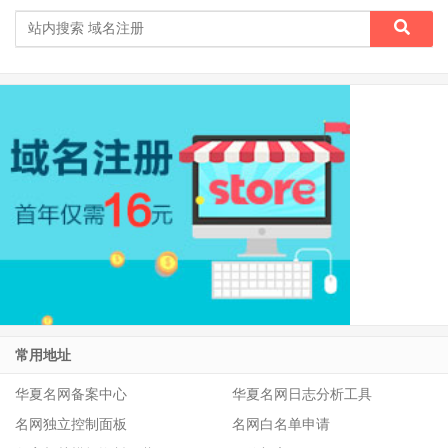
常用地址
华夏名网备案中心
华夏名网日志分析工具
名网独立控制面板
名网白名单申请