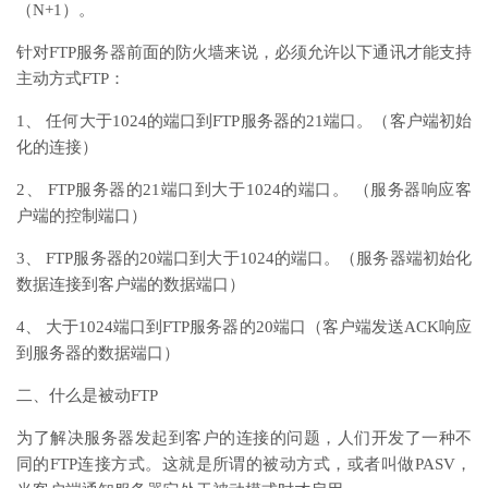
（N+1）。
针对FTP服务器前面的防火墙来说，必须允许以下通讯才能支持
主动方式FTP：
1、 任何大于1024的端口到FTP服务器的21端口。（客户端初始
化的连接）
2、 FTP服务器的21端口到大于1024的端口。 （服务器响应客
户端的控制端口）
3、 FTP服务器的20端口到大于1024的端口。（服务器端初始化
数据连接到客户端的数据端口）
4、 大于1024端口到FTP服务器的20端口（客户端发送ACK响应
到服务器的数据端口）
二、什么是被动FTP
为了解决服务器发起到客户的连接的问题，人们开发了一种不
同的FTP连接方式。这就是所谓的被动方式，或者叫做PASV，