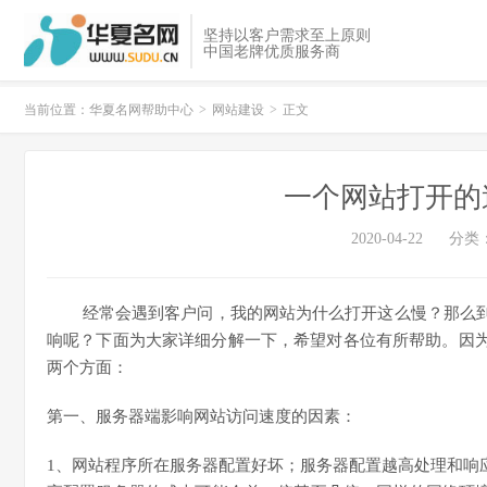
坚持以客户需求至上原则
中国老牌优质服务商
当前位置：
华夏名网帮助中心
>
网站建设
>
正文
一个网站打开的
2020-04-22
分类
经常会遇到客户问，我的网站为什么打开这么慢？那么到
响呢？下面为大家详细分解一下，希望对各位有所帮助。因
两个方面：
第一、服务器端影响网站访问速度的因素：
1、网站程序所在服务器配置好坏；服务器配置越高处理和响