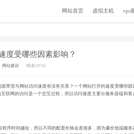
网站首页
虚拟主机
vp
速度受哪些因素影响？
：
网站建设
阅读(1074)
底带宽与网站访问速度有没有关系？一个网站打开的速度受哪些因
为互联网的访问是一个交互过程，所以访问速度主要分服务器端和客
应程序时间越短，所以不同的配置价格会差很多，因为廉价低端服务