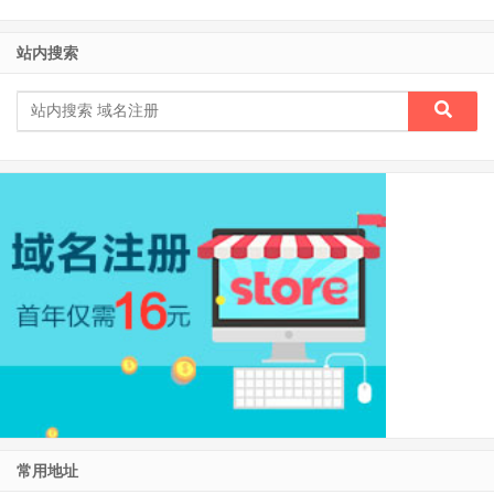
站内搜索
常用地址