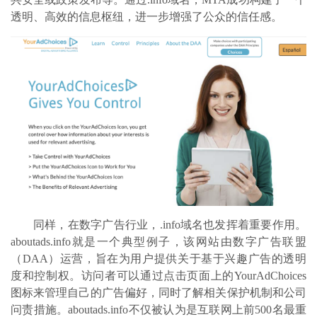
透明、高效的信息枢纽，进一步增强了公众的信任感。
同样，在数字广告行业，
.info域名也发挥着重要作用。
aboutads.info就是一个典型例子，该网站由数字广告联盟
（DAA）运营，旨在为用户提供关于基于兴趣广告的透明
度和控制权。访问者可以通过点击页面上的YourAdChoices
图标来管理自己的广告偏好，同时了解相关保护机制和公司
问责措施。aboutads.info不仅被认为是互联网上前500名最重