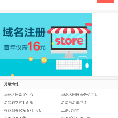
常用地址
华夏名网备案中心
华夏名网日志分析工具
名网独立控制面板
名网白名单申请
备案相关模板资料下载
工信部官网