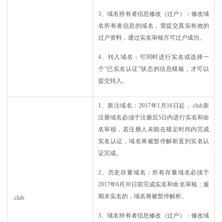
3、域名持有者信息修改（过户）：修改域
名所有者信息的域名，需提交真实有效的
过户资料，通过实名审核方可过户成功。
4、转入域名：可同时进行实名或选择一
个“已实名认证”状态的信息模板，才可以
提交转入。
1、新注域名：2017年1月16日起，.club新
注册域名必须于注册后5日内进行实名和命
名审核，若注册人未能在规定时间内完成
实名认证，域名将被暂停解析直到实名认
证完成。
2、历史存量域名：所有存量域名必须于
2017年6月30日前完成实名和命名审核；逾
期未实名的，域名将被暂停解析。
.club
3、域名持有者信息修改（过户）：修改域