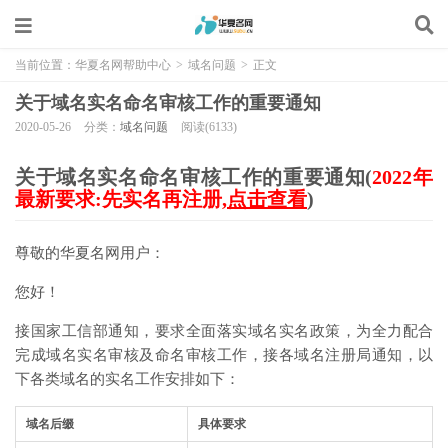
当前位置：
华夏名网帮助中心
>
域名问题
>
正文
关于域名实名命名审核工作的重要通知
2020-05-26
分类：
域名问题
阅读(6133)
关于域名实名命名审核工作的重要通知(
2022年
最新要求:先实名再注册,
点击查看
)
尊敬的华夏名网用户：
您好！
接国家工信部通知，要求全面落实域名实名政策，为全力配合
完成域名实名审核及命名审核工作，接各域名注册局通知，以
下各类域名的实名工作安排如下：
域名后缀
具体要求