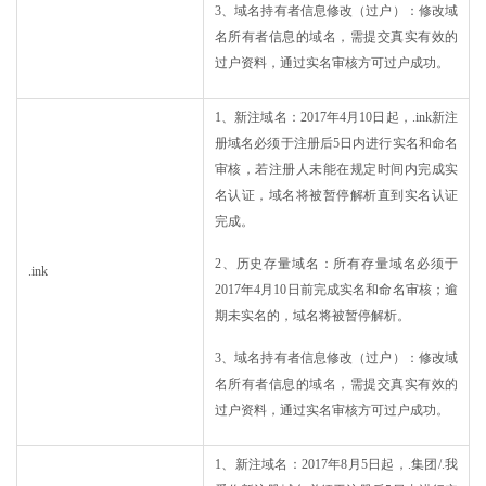
3、域名持有者信息修改（过户）：修改域
名所有者信息的域名，需提交真实有效的
过户资料，通过实名审核方可过户成功。
1、新注域名：2017年4月10日起，.ink新注
册域名必须于注册后5日内进行实名和命名
审核，若注册人未能在规定时间内完成实
名认证，域名将被暂停解析直到实名认证
完成。
2、历史存量域名：所有存量域名必须于
.ink
2017年4月10日前完成实名和命名审核；逾
期未实名的，域名将被暂停解析。
3、域名持有者信息修改（过户）：修改域
名所有者信息的域名，需提交真实有效的
过户资料，通过实名审核方可过户成功。
1、新注域名：2017年8月5日起，.集团/.我