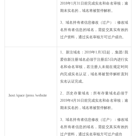
2018年1月31日前完成实名和命名审核；逾
期未实名的，域名将被暂停解析。
3、域名持有者信息修改（过户）：修改域
名所有者信息的域名，需提交真实有效的
过户资料，通过实名审核方可过户成功。
1、新注域名：2019年1月3日起，.集团/.我
爱你新注册域名必须于注册后5日内进行实
名和命名审核，若注册人未能在规定时间
内完成实名认证，域名将被暂停解析直到
实名认证完成。
2、历史存量域名：所有存量域名必须于
.host /space /press /website
2019年4月16日前完成实名和命名审核；逾
期未实名的，域名将被暂停解析。
3、域名持有者信息修改（过户）：修改域
名所有者信息的域名，需提交真实有效的
过户资料，通过实名审核方可过户成功