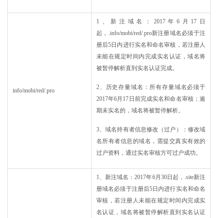
1、新注域名：2017年6月17日
起，.info/mobi/red/.pro新注册域名必须于注
册后5日内进行实名和命名审核，若注册人
未能在规定时间内完成实名认证，域名将
被暂停解析直到实名认证完成。
2、历史存量域名：所有存量域名必须于
info/mobi/red/.pro
2017年6月17日前完成实名和命名审核；逾
期未实名的，域名将被暂停解析。
3、域名持有者信息修改（过户）：修改域
名所有者信息的域名，需提交真实有效的
过户资料，通过实名审核方可过户成功。
1、新注域名：2017年6月30日起，.site新注
册域名必须于注册后5日内进行实名和命名
审核，若注册人未能在规定时间内完成实
名认证，域名将被暂停解析直到实名认证