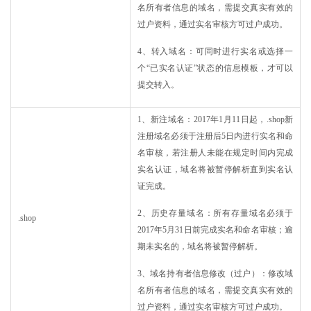
名所有者信息的域名，需提交真实有效的
过户资料，通过实名审核方可过户成功。
4、转入域名：可同时进行实名或选择一
个“已实名认证”状态的信息模板，才可以
提交转入。
1、新注域名：2017年1月11日起，.shop新
注册域名必须于注册后5日内进行实名和命
名审核，若注册人未能在规定时间内完成
实名认证，域名将被暂停解析直到实名认
证完成。
2、历史存量域名：所有存量域名必须于
.shop
2017年5月31日前完成实名和命名审核；逾
期未实名的，域名将被暂停解析。
3、域名持有者信息修改（过户）：修改域
名所有者信息的域名，需提交真实有效的
过户资料，通过实名审核方可过户成功。