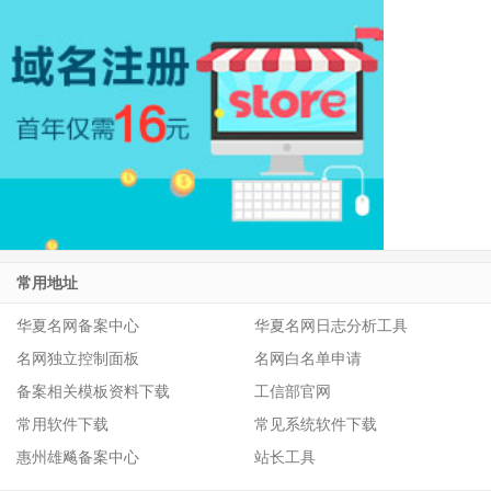
常用地址
华夏名网备案中心
华夏名网日志分析工具
名网独立控制面板
名网白名单申请
备案相关模板资料下载
工信部官网
常用软件下载
常见系统软件下载
惠州雄飚备案中心
站长工具