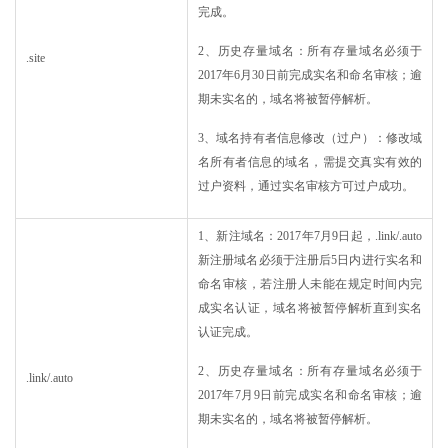
完成。
2、历史存量域名：所有存量域名必须于
.site
2017年6月30日前完成实名和命名审核；逾
期未实名的，域名将被暂停解析。
3、域名持有者信息修改（过户）：修改域
名所有者信息的域名，需提交真实有效的
过户资料，通过实名审核方可过户成功。
1、新注域名：2017年7月9日起，.link/.auto
新注册域名必须于注册后5日内进行实名和
命名审核，若注册人未能在规定时间内完
成实名认证，域名将被暂停解析直到实名
认证完成。
2、历史存量域名：所有存量域名必须于
.link/.auto
2017年7月9日前完成实名和命名审核；逾
期未实名的，域名将被暂停解析。