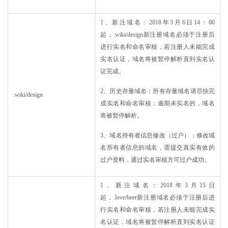
1、新注域名：2018年3月6日14：00
起，.wiki/design新注册域名必须于注册后
进行实名和命名审核，若注册人未能完成
实名认证，域名将被暂停解析直到实名认
证完成。
2、历史存量域名：所有存量域名请尽快完
.wiki/design
成实名和命名审核；逾期未实名的，域名
将被暂停解析。
3、域名持有者信息修改（过户）：修改域
名所有者信息的域名，需提交真实有效的
过户资料，通过实名审核方可过户成功。
1、新注域名：2018年3月15日
起，.love/beer新注册域名必须于注册后进
行实名和命名审核，若注册人未能完成实
名认证，域名将被暂停解析直到实名认证