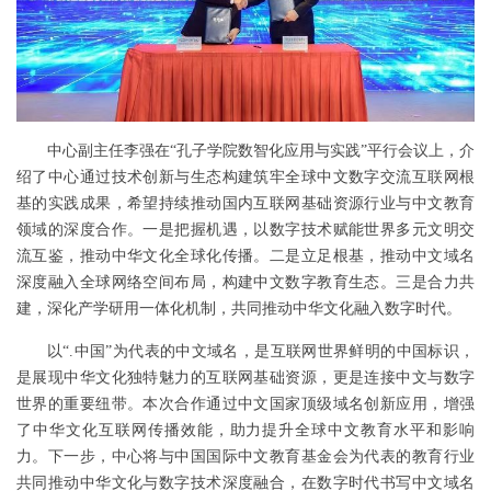
中心副主任李强在“孔子学院数智化应用与实践”平行会议上，介
绍了中心通过技术创新与生态构建筑牢全球中文数字交流互联网根
基的实践成果，希望持续推动国内互联网基础资源行业与中文教育
领域的深度合作。一是把握机遇，以数字技术赋能世界多元文明交
流互鉴，推动中华文化全球化传播。二是立足根基，推动中文域名
深度融入全球网络空间布局，构建中文数字教育生态。三是合力共
建，深化产学研用一体化机制，共同推动中华文化融入数字时代。
以“.中国”为代表的中文域名，是互联网世界鲜明的中国标识，
是展现中华文化独特魅力的互联网基础资源，更是连接中文与数字
世界的重要纽带。本次合作通过中文国家顶级域名创新应用，增强
了中华文化互联网传播效能，助力提升全球中文教育水平和影响
力。下一步，中心将与中国国际中文教育基金会为代表的教育行业
共同推动中华文化与数字技术深度融合，在数字时代书写中文域名