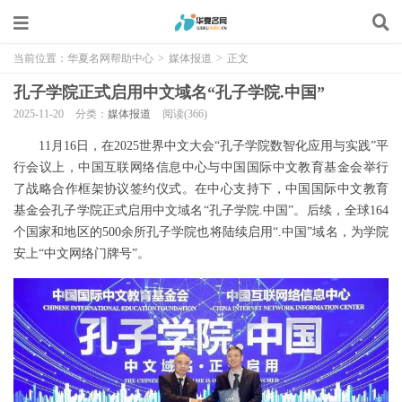
当前位置：
华夏名网帮助中心
>
媒体报道
>
正文
孔子学院正式启用中文域名“孔子学院.中国”
2025-11-20
分类：
媒体报道
阅读(366)
11月16日，在2025世界中文大会“孔子学院数智化应用与实践”平
行会议上，中国互联网络信息中心与中国国际中文教育基金会举行
了战略合作框架协议签约仪式。在中心支持下，中国国际中文教育
基金会孔子学院正式启用中文域名“孔子学院.中国”。后续，全球164
个国家和地区的500余所孔子学院也将陆续启用“.中国”域名，为学院
安上“中文网络门牌号”。