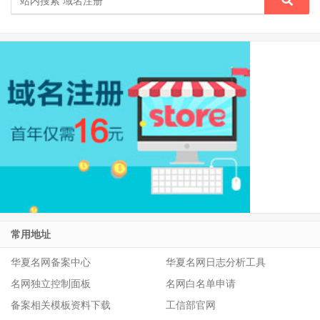
常用地址
华夏名网备案中心
华夏名网日志分析工具
名网独立控制面板
名网白名单申请
备案相关模板资料下载
工信部官网