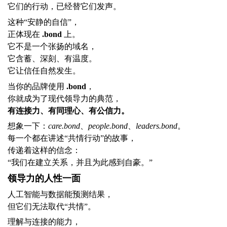
它
们
的行
动
，已
经
替它
们发
声
。
这
种
“
安静的自信
”
，
正体
现
在
.bond
上。
它不是一个
张扬
的域名，
它含蓄、深刻、有温度。
它
让
信任自然
发
生
。
当你的品牌使用
.bond
，
你就成
为
了
现
代
领导
力的典范
，
有
连
接力、有同理心、有公信力
。
想象一下：
care.bond
、
people.bond
、
leaders.bond
。
每一个都在
讲
述
“
共情行
动
”
的故事，
传递
着
这样
的信念：
“
我
们
在建立关系，并且
为
此感到自豪。
”
领导
力的人性一
面
人工智能与数据能
预测结
果，
但它
们
无法取代
“
共情
”
。
理解与
连
接的能力，