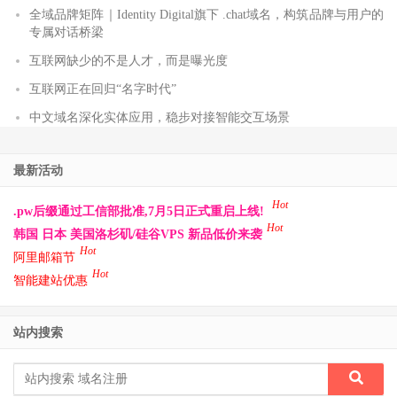
全域品牌矩阵｜Identity Digital旗下 .chat域名，构筑品牌与用户的
专属对话桥梁
互联网缺少的不是人才，而是曝光度
互联网正在回归“名字时代”
中文域名深化实体应用，稳步对接智能交互场景
最新活动
Hot
.pw后缀通过工信部批准,7月5日正式重启上线!
Hot
韩国 日本 美国洛杉矶/硅谷VPS 新品低价来袭
Hot
阿里邮箱节
Hot
智能建站优惠
站内搜索