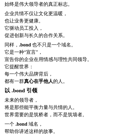
始
终
是
伟
大
领导
者的真正
标
志
。
企
业
共情不
仅让
文化更温暖，
也
让业务
更健康。
它
驱动员
工投入，
促
进创
新与
长
久的合作关系
。
同
样
，
.bond
也不只是一个域名。
它是一种
“
宣言
”
，
宣告你的企
业
在用情感与理性共同
领导
。
它提醒世界：
每一个
伟
大品牌背后，
都有一群
真心在乎他人
的人
。
以
.bond
引
领
未来的
领导
者，
将是那些能平衡力量与共情的人。
世界需要的是筑
桥
者，而不是筑
墙
者
。
一个
.bond
域名，
帮助你
讲
述
这样
的故事。