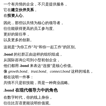
一个有共情的企
业
，不只是提供服
务
，
它在
建立伙伴关系
，
在
投
资
人心
。
因此，那些以共情
为
核心的
领导
者，
往往能
获
得更高的
员
工参与度、
更好的留任率，
以及更多的
创
新
。
这
就是
“
为
你工作
”
与
“
和你一起工作
”
的区
别
。
.bond
的社群正由
这样
的
组织组
成
，
从国
际
咨
询
公司到小型初
创
企
业
，
他
们
都用
.bond
来表达
“
连
接
”
是核心价
值
。
像
growth.bond
、
trust.bond
、
connect.bond
这样
的域名，
都在
说
明一件事：
共情不只是
软
技能，而是一种商
业战
略
。
.bond
在
现
代
领导
力中的角
色
在数字
时
代，你的
线
上身份，
往往比言
语
更能
说
明价
值观
。