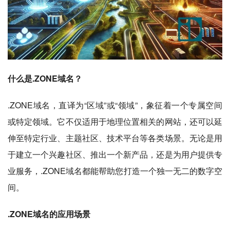
什么是.ZONE域名？
.ZONE域名，直译为“区域”或“领域”，象征着一个专属空间
或特定领域。它不仅适用于地理位置相关的网站，还可以延
伸至特定行业、主题社区、技术平台等各类场景。无论是用
于建立一个兴趣社区、推出一个新产品，还是为用户提供专
业服务，.ZONE域名都能帮助您打造一个独一无二的数字空
间。
.ZONE域名的应用场景