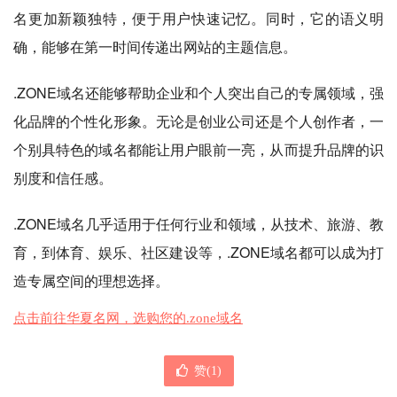
名更加新颖独特，便于用户快速记忆。同时，它的语义明
确，能够在第一时间传递出网站的主题信息。
.ZONE域名还能够帮助企业和个人突出自己的专属领域，强
化品牌的个性化形象。无论是创业公司还是个人创作者，一
个别具特色的域名都能让用户眼前一亮，从而提升品牌的识
别度和信任感。
.ZONE域名几乎适用于任何行业和领域，从技术、旅游、教
育，到体育、娱乐、社区建设等，.ZONE域名都可以成为打
造专属空间的理想选择。
点击前往华夏名网，选购您的.zone域名
赞(
1
)