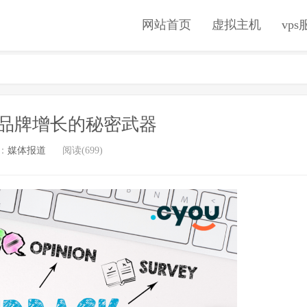
网站首页
虚拟主机
vp
品牌增长的秘密武器
：
媒体报道
阅读(699)