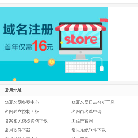
常用地址
华夏名网备案中心
华夏名网日志分析工具
名网独立控制面板
名网白名单申请
备案相关模板资料下载
工信部官网
常用软件下载
常见系统软件下载