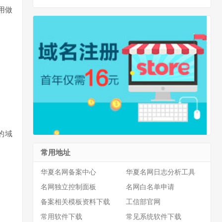
用做
的域
常用地址
华夏名网备案中心
华夏名网日志分析工具
名网独立控制面板
名网白名单申请
备案相关模板资料下载
工信部官网
常用软件下载
常见系统软件下载