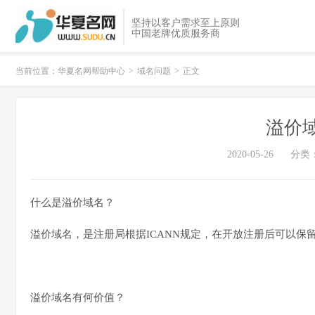
坚持以客户需求至上原则
中国老牌优质服务商
当前位置：
华夏名网帮助中心
>
域名问题
>
正文
溢价
2020-05-26
分类
什么是溢价域名？
溢价域名，是注册局根据ICANN规定，在开放注册后可以保留一定时
溢价域名有何价值？