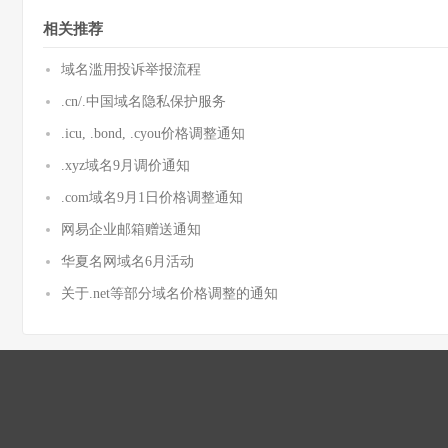
相关推荐
域名滥用投诉举报流程
.cn/.中国域名隐私保护服务
.icu, .bond, .cyou价格调整通知
.xyz域名9月调价通知
.com域名9月1日价格调整通知
网易企业邮箱赠送通知
华夏名网域名6月活动
关于.net等部分域名价格调整的通知