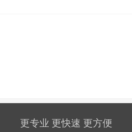
更专业 更快速 更方便