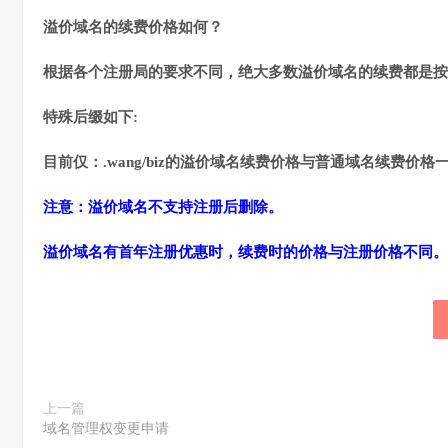
溢价域名的续费价格如何？
根据各个注册局的要求不同，绝大多数溢价域名的续费都是按
特殊后缀如下:
目前仅：.wang/biz的溢价域名续费价格与普通域名续费价格
注意：溢价域名不支持注册后删除。
溢价域名有首年注册优惠时，续费时的价格与注册价格不同。
上一篇
域名管理权变更申请