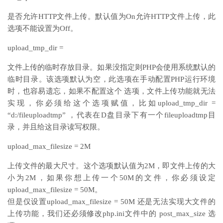
是否允许HTTP文件上传。默认值为On允许HTTP文件上传，此
选项不能设置为Off。
upload_tmp_dir =
文件上传的临时存放目录。如果没指定则PHP会使用系统默认的
临时目录。该选项默认为空，此选项在手动配置PHP运行环境
时，也容易遗忘，如果不配置这个 选项，文件上传功能就无法
实现，你必须给这个选项赋值，比如upload_tmp_dir =
“d:/fileuploadtmp” ，代表在D盘目录下有一个fileuploadtmp目
录，并且给这目录读写权限。
upload_max_filesize = 2M
上传文件的最大尺寸。这个选项默认值为2M，即文件上传的大
小为2M，如果你想上传一个50M的文件，你必须设定
upload_max_filesize = 50M。
但是仅设置upload_max_filesize = 50M 还是无法实现大文件的
上传功能，我们还必须修改php.ini文件中的 post_max_size 选