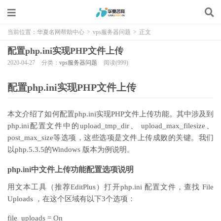
当前位置：
华夏名网帮助中心
>
vps服务器问题
>
正文
配置php.ini实现PHP文件上传
2020-04-27
分类：
vps服务器问题
阅读(999)
配置php.ini实现PHP文件上传
本文介绍了如何配置php.ini实现PHP文件上传功能。其中涉及到
php.ini配置文件中的upload_tmp_dir、 upload_max_filesize、
post_max_size等选项，这些选项是文件上传成败的关键。我们
以php.5.3.5的Windows 版本为例说明。
php.ini中文件上传功能配置选项说明
用文本工具（推荐EditPlus）打开php.ini 配置文件，查找 File
Uploads ，在这个区域有以下3个选项：
file_uploads = On