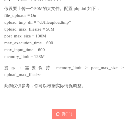
假设要上传一个50M的大文件。配置 php.ini 如下：
file_uploads = On
upload_tmp_dir = “d:/fileuploadtmp”
upload_max_filesize = 50M
post_max_size = 100M
max_execution_time = 600
max_input_time = 600
memory_limit = 128M
提示：需要保持 memory_limit > post_max_size >
upload_max_filesize
此例仅供参考，你可以根据实际情况调整。
赞(
11
)