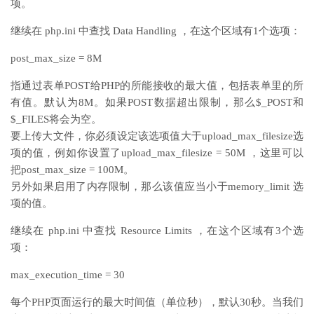
项。
继续在 php.ini 中查找 Data Handling ，在这个区域有1个选项：
post_max_size = 8M
指通过表单POST给PHP的所能接收的最大值，包括表单里的所
有值。默认为8M。如果POST数据超出限制，那么$_POST和
$_FILES将会为空。
要上传大文件，你必须设定该选项值大于upload_max_filesize选
项的值，例如你设置了upload_max_filesize = 50M ，这里可以
把post_max_size = 100M。
另外如果启用了内存限制，那么该值应当小于memory_limit 选
项的值。
继续在 php.ini 中查找 Resource Limits ，在这个区域有3个选
项：
max_execution_time = 30
每个PHP页面运行的最大时间值（单位秒），默认30秒。当我们