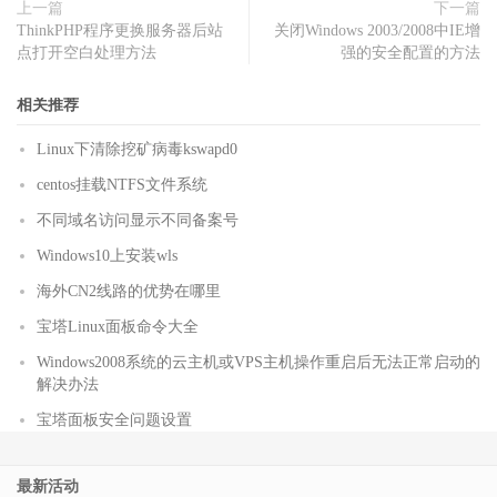
上一篇
下一篇
ThinkPHP程序更换服务器后站
关闭Windows 2003/2008中IE增
点打开空白处理方法
强的安全配置的方法
相关推荐
Linux下清除挖矿病毒kswapd0
centos挂载NTFS文件系统
不同域名访问显示不同备案号
Windows10上安装wls
海外CN2线路的优势在哪里
宝塔Linux面板命令大全
Windows2008系统的云主机或VPS主机操作重启后无法正常启动的
解决办法
宝塔面板安全问题设置
最新活动