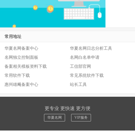
常用地址
华夏名网备案中心
华夏名网日志分析工具
名网独立控制面板
名网白名单申请
备案相关模板资料下载
工信部官网
常用软件下载
常见系统软件下载
惠州雄飚备案中心
站长工具
更专业 更快速 更方便
华夏名网
VIP服务