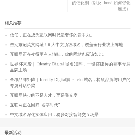
的催化剂（以及 .bond 如何强化
连接）
相关推荐
信任，正在成为互联网时代最奢侈的竞争力。
告别难记英文网址！6 大中文顶级域名，覆盖全行业线上阵地
互联网正在变得更有人情味，你的网站也应该如此。
世界杯来袭｜ Identity Digital 域名矩阵，一键搭建你的赛事专属
品牌主场
全域品牌矩阵｜Identity Digital旗下 .chat域名，构筑品牌与用户的
专属对话桥梁
互联网缺少的不是人才，而是曝光度
互联网正在回归“名字时代”
中文域名深化实体应用，稳步对接智能交互场景
最新活动