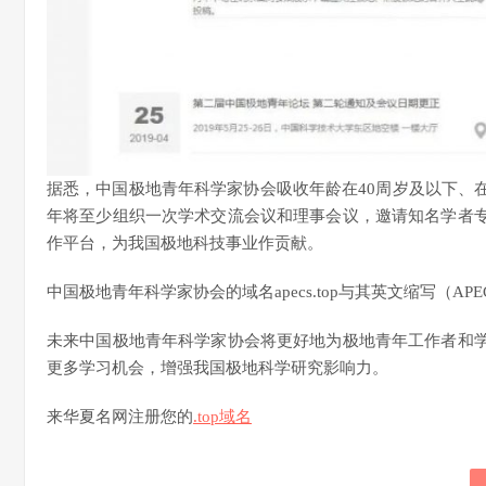
据悉，中国极地青年科学家协会吸收年龄在40周岁及以下、
年将至少组织一次学术交流会议和理事会议，邀请知名学者
作平台，为我国极地科技事业作贡献。
中国极地青年科学家协会的域名apecs.top与其英文缩写（A
未来中国极地青年科学家协会将更好地为极地青年工作者和
更多学习机会，增强我国极地科学研究影响力。
来华夏名网注册您的
.top域名