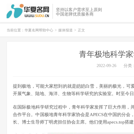
坚持以客户需求至上原则
中国老牌优质服务商
当前位置：
华夏名网帮助中心
>
媒体报道
>
正文
青年极地科学家学术
2022-09-26
分类
提到极地，可能大家想到的就是皑皑白雪，美丽的极光，可
开展气象、陆地、海洋、生物等科学研究的实验室。时至今日
在国际极地科学研究过程中，青年科学家发挥了巨大作用，并
合作平台。中国极地青年科学家协会是APECS在中国的分会
长、博士生导师丁明虎担任协会主席。他们使用apecs.to