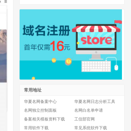
常用地址
华夏名网备案中心
华夏名网日志分析工具
名网独立控制面板
名网白名单申请
备案相关模板资料下载
工信部官网
常用软件下载
常见系统软件下载