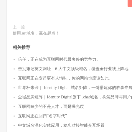
上一篇
使用.art域名，赢在起点！
相关推荐
信任，正在成为互联网时代最奢侈的竞争力。
告别难记英文网址！6 大中文顶级域名，覆盖全行业线上阵地
互联网正在变得更有人情味，你的网站也应该如此。
世界杯来袭｜ Identity Digital 域名矩阵，一键搭建你的赛事
全域品牌矩阵｜Identity Digital旗下 .chat域名，构筑品牌
互联网缺少的不是人才，而是曝光度
互联网正在回归“名字时代”
中文域名深化实体应用，稳步对接智能交互场景