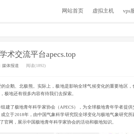
网站首页
虚拟主机
vp
交流平台apecs.top
：
媒体报道
阅读(1892)
爱的企鹅、北极熊。实际上，极地是影响全球气候变化的重要地区，
，极地还有很多内容有待我们去探索。
组建了极地青年科学家协会（APECS），为全球极地青年学者提供
，成立于2018年，由中国气象科学研究院全球变化与极地气象研究所
p搭建了官网，展示中国极地青年科学家协会的活动和极地知识。