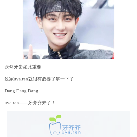
既然牙齿如此重要
这家uya.ren就很有必要了解一下了
Dang Dang Dang
uya.ren——牙齐齐来了！